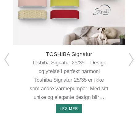
TOSHIBA Signatur
Toshiba Signatur 25/35 – Design
og ytelse i perfekt harmoni
Toshiba Signatur 25/35 er ikke
som andre varmepumper. Med sitt
unike og elegante design blir…
LES MER