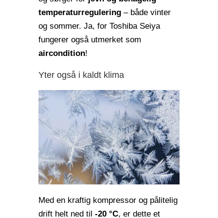
temperaturregulering
– både vinter
og sommer. Ja, for Toshiba Seiya
fungerer også utmerket som
aircondition
!
Yter også i kaldt klima
Med en kraftig kompressor og pålitelig
drift helt ned til
-20 °C
, er dette et