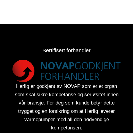
Sertifisert forhandler
Herlig er godkjent av NOVAP som er et organ
som skal sikre kompetanse og seriøsitet innen
vår bransje. For deg som kunde betyr dette
trygget og en forsikring om at Herlig leverer
varmepumper med all den nødvendige
kompetansen.